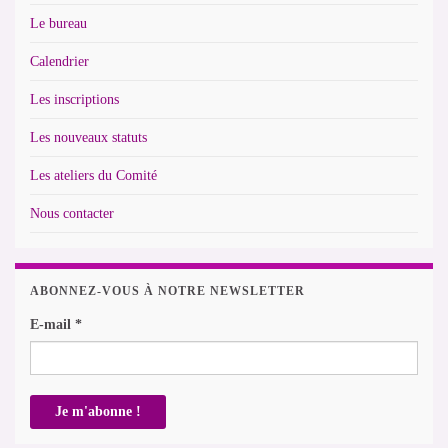
Le bureau
Calendrier
Les inscriptions
Les nouveaux statuts
Les ateliers du Comité
Nous contacter
ABONNEZ-VOUS À NOTRE NEWSLETTER
E-mail
*