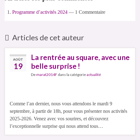
Programme d’activités 2024
— 1 Commentaire
Articles de cet auteur
La rentrée au square, avec une
AOÛT
19
belle surprise !
De
marat2014F
dans la catégorie
actualité
Comme l’an dernier, nous vous attendons le mardi 9
septembre, à partir de 18h, pour vous présenter nos activités
2025-2026. Venez avec vos sourires, et découvrez
l’exceptionnelle surprise qui nous attend tous…