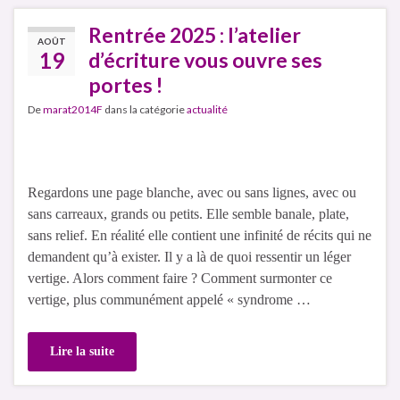
Rentrée 2025 : l’atelier
AOÛT
19
d’écriture vous ouvre ses
portes !
De
marat2014F
dans la catégorie
actualité
Regardons une page blanche, avec ou sans lignes, avec ou
sans carreaux, grands ou petits. Elle semble banale, plate,
sans relief. En réalité elle contient une infinité de récits qui ne
demandent qu’à exister. Il y a là de quoi ressentir un léger
vertige. Alors comment faire ? Comment surmonter ce
vertige, plus communément appelé « syndrome …
Lire la suite