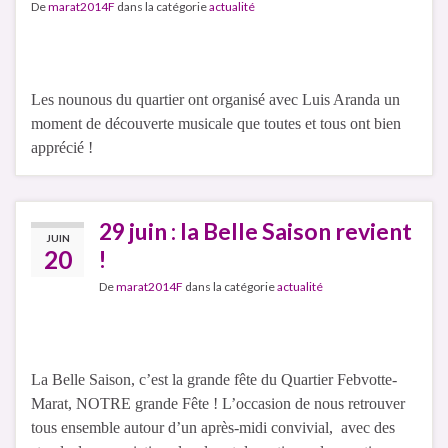
De
marat2014F
dans la catégorie
actualité
Les nounous du quartier ont organisé avec Luis Aranda un
moment de découverte musicale que toutes et tous ont bien
apprécié !
29 juin : la Belle Saison revient
JUIN
20
!
De
marat2014F
dans la catégorie
actualité
La Belle Saison, c’est la grande fête du Quartier Febvotte-
Marat, NOTRE grande Fête ! L’occasion de nous retrouver
tous ensemble autour d’un après-midi convivial, avec des