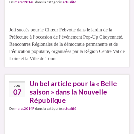
De
marat2014F
dans la catégorie
actualité
Joli succès pour le Chœur Febvotte dans le jardin de la
Préfecture à l’occasion de l’événement Pop-Up Citoyenneté,
Rencontres Régionales de la démocratie permanente et de
l’éducation populaire, organisées par la Région Centre Val de
Loire et la Ville de Tours
Un bel article pour la « Belle
JUIL
07
saison » dans la Nouvelle
République
De
marat2014F
dans la catégorie
actualité