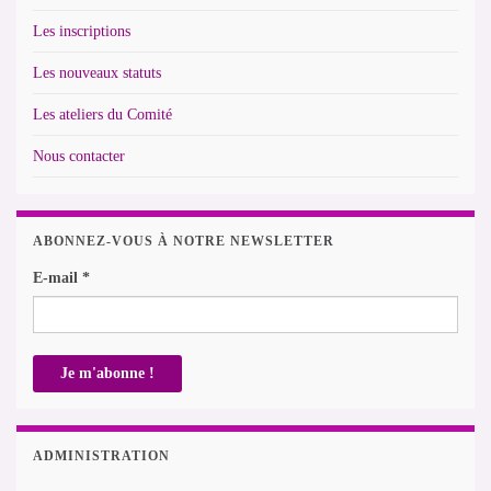
Les inscriptions
Les nouveaux statuts
Les ateliers du Comité
Nous contacter
ABONNEZ-VOUS À NOTRE NEWSLETTER
E-mail
*
ADMINISTRATION