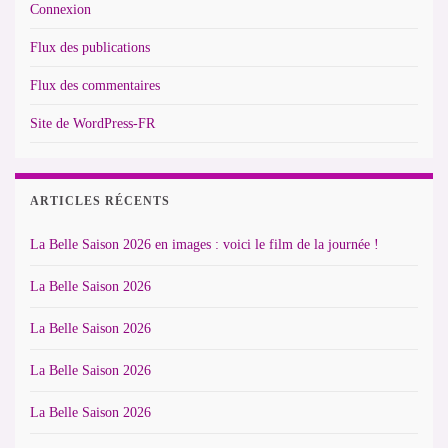
Connexion
Flux des publications
Flux des commentaires
Site de WordPress-FR
ARTICLES RÉCENTS
La Belle Saison 2026 en images : voici le film de la journée !
La Belle Saison 2026
La Belle Saison 2026
La Belle Saison 2026
La Belle Saison 2026