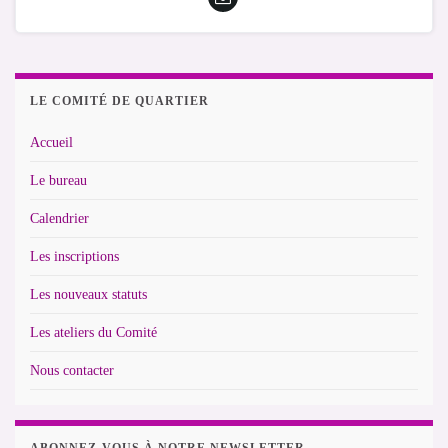
LE COMITÉ DE QUARTIER
Accueil
Le bureau
Calendrier
Les inscriptions
Les nouveaux statuts
Les ateliers du Comité
Nous contacter