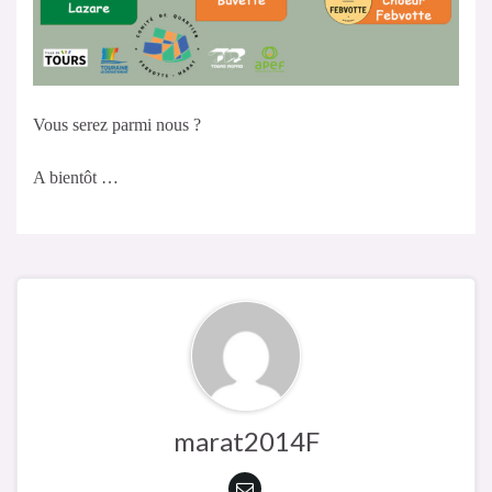
Vous serez parmi nous ?
A bientôt …
marat2014F