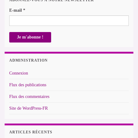
ABONNEZ-VOUS À NOTRE NEWSLETTER
E-mail
*
ADMINISTRATION
Connexion
Flux des publications
Flux des commentaires
Site de WordPress-FR
ARTICLES RÉCENTS