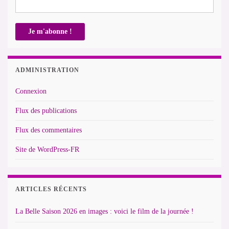
ADMINISTRATION
Connexion
Flux des publications
Flux des commentaires
Site de WordPress-FR
ARTICLES RÉCENTS
La Belle Saison 2026 en images : voici le film de la journée !