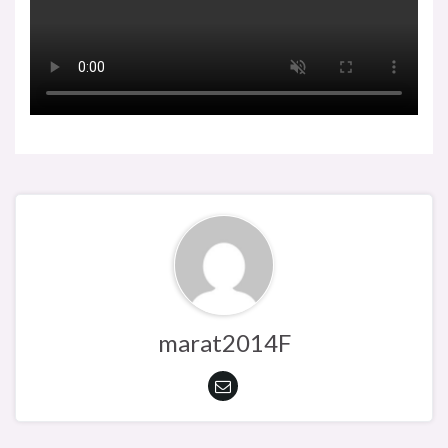
marat2014F