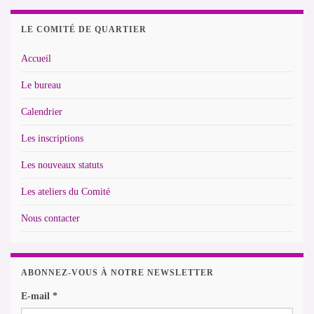
LE COMITÉ DE QUARTIER
Accueil
Le bureau
Calendrier
Les inscriptions
Les nouveaux statuts
Les ateliers du Comité
Nous contacter
ABONNEZ-VOUS À NOTRE NEWSLETTER
E-mail
*