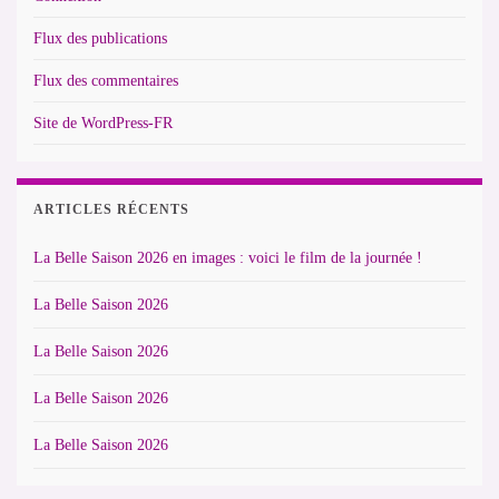
Flux des publications
Flux des commentaires
Site de WordPress-FR
ARTICLES RÉCENTS
La Belle Saison 2026 en images : voici le film de la journée !
La Belle Saison 2026
La Belle Saison 2026
La Belle Saison 2026
La Belle Saison 2026