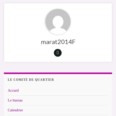
marat2014F
LE COMITÉ DE QUARTIER
Accueil
Le bureau
Calendrier