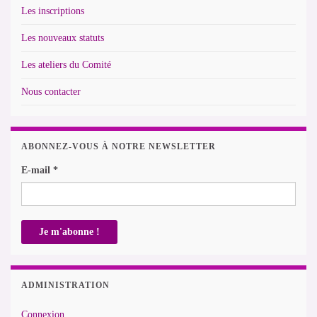
Les inscriptions
Les nouveaux statuts
Les ateliers du Comité
Nous contacter
ABONNEZ-VOUS À NOTRE NEWSLETTER
E-mail
*
ADMINISTRATION
Connexion