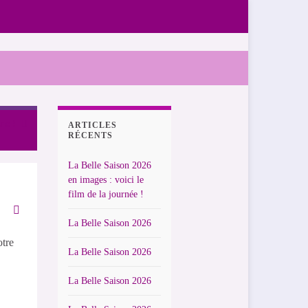
re !
ARTICLES
RÉCENTS
La Belle Saison 2026
en images : voici le
film de la journée !
La Belle Saison 2026
otre
La Belle Saison 2026
La Belle Saison 2026