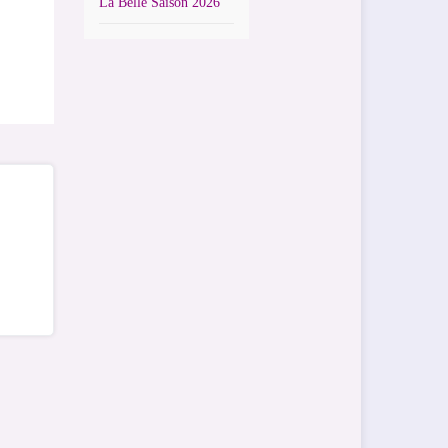
La Belle Saison 2026