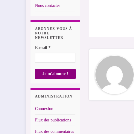
Nous contacter
ABONNEZ-VOUS À
NOTRE
NEWSLETTER
E-mail
*
ADMINISTRATION
Connexion
Flux des publications
Flux des commentaires