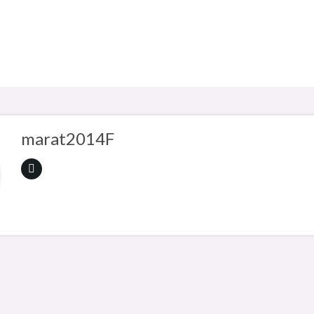
marat2014F