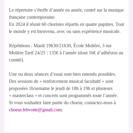
Le répertoire s’étoffe d’année en année, centré sur la musique
française contemporaine.
En 2024 il réunit 60 choristes répartis en quatre pupitres. Tout
le monde y est bienvenu, avec ou sans expérience musicale.
Répétitions : Mardi 19h30/21h30, École Molière, 3 rue
Molière.Tarif 24/25 : 135€ à l’année (dont 16€ d’adhésion au
comité).
Une ou deux séances d’essai sont bien entendu possibles.
Des sessions de « renforcement musical facultatif » sont
proposées 1h/semaine le jeudi de 18h à 19h et plusieurs
« masterclass » et concerts sont programmés toute l’année.
Si vous souhaitez faire partie du choeur, contactez-nous à
choeur.febvotte@gmail.com
.