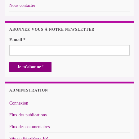
Nous contacter
ABONNEZ-VOUS À NOTRE NEWSLETTER
E-mail
*
ADMINISTRATION
Connexion
Flux des publications
Flux des commentaires
Site de WordPress-FR