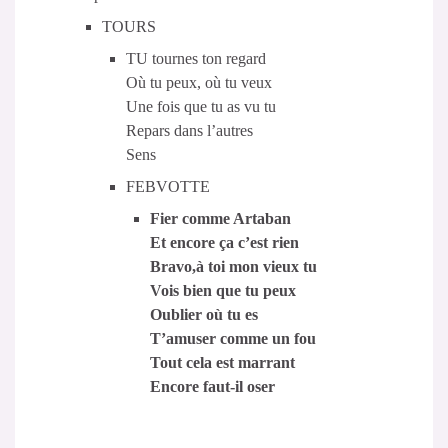
TOURS
TU tournes ton regard
Où tu peux, où tu veux
Une fois que tu as vu tu
Repars dans l’autres
Sens
FEBVOTTE
Fier comme Artaban
Et encore ça c’est rien
Bravo,à toi mon vieux tu
Vois bien que tu peux
Oublier où tu es
T’amuser comme un fou
Tout cela est marrant
Encore faut-il oser