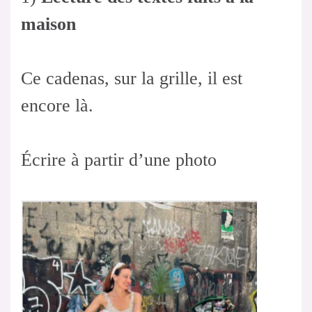
maison
Ce cadenas, sur la grille, il est
encore là.
Écrire à partir d’une photo