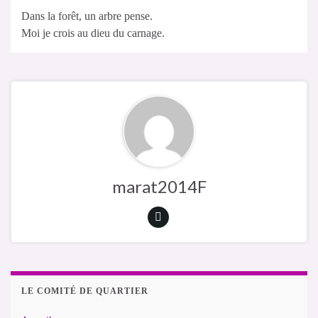
Dans la forêt, un arbre pense.
Moi je crois au dieu du carnage.
marat2014F
LE COMITÉ DE QUARTIER