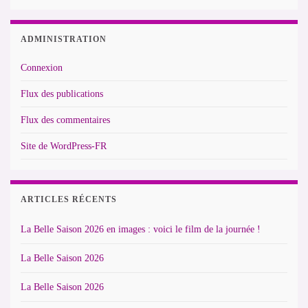
ADMINISTRATION
Connexion
Flux des publications
Flux des commentaires
Site de WordPress-FR
ARTICLES RÉCENTS
La Belle Saison 2026 en images : voici le film de la journée !
La Belle Saison 2026
La Belle Saison 2026