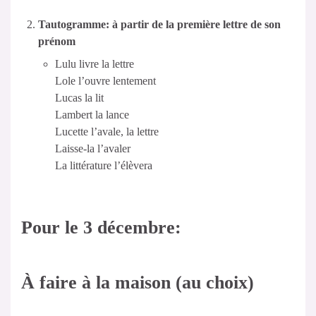
Tautogramme: à partir de la première lettre de son
prénom
Lulu livre la lettre
Lole l’ouvre lentement
Lucas la lit
Lambert la lance
Lucette l’avale, la lettre
Laisse-la l’avaler
La littérature l’élèvera
Pour le 3 décembre:
À faire à la maison (au choix)