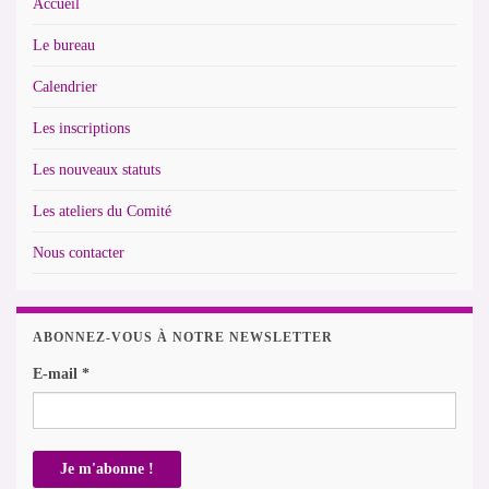
Accueil
Le bureau
Calendrier
Les inscriptions
Les nouveaux statuts
Les ateliers du Comité
Nous contacter
ABONNEZ-VOUS À NOTRE NEWSLETTER
E-mail
*