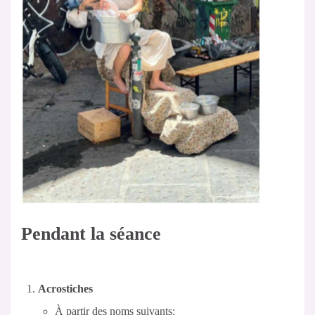
Pendant la séance
Acrostiches
À partir des noms suivants: