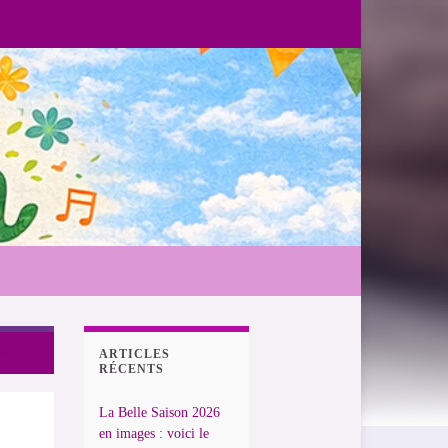
025
ARTICLES
RÉCENTS
La Belle Saison 2026
en images : voici le