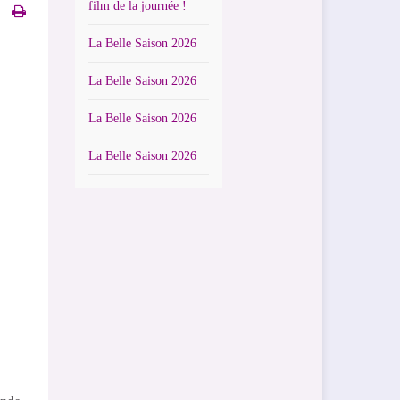
film de la journée !
La Belle Saison 2026
La Belle Saison 2026
La Belle Saison 2026
La Belle Saison 2026