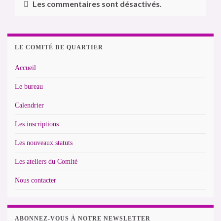
Les commentaires sont désactivés.
LE COMITÉ DE QUARTIER
Accueil
Le bureau
Calendrier
Les inscriptions
Les nouveaux statuts
Les ateliers du Comité
Nous contacter
ABONNEZ-VOUS À NOTRE NEWSLETTER