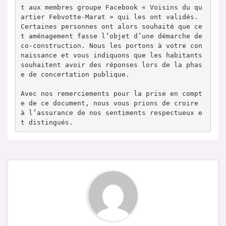
t aux membres groupe Facebook « Voisins du qu
artier Febvotte-Marat » qui les ont validés. 
Certaines personnes ont alors souhaité que ce
t aménagement fasse l’objet d’une démarche de 
co-construction. Nous les portons à votre con
naissance et vous indiquons que les habitants 
souhaitent avoir des réponses lors de la phas
e de concertation publique.

Avec nos remerciements pour la prise en compt
e de ce document, nous vous prions de croire 
à l’assurance de nos sentiments respectueux e
t distingués.