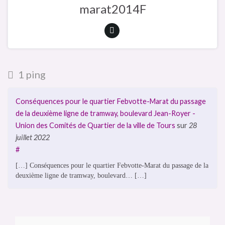
marat2014F
1 ping
Conséquences pour le quartier Febvotte-Marat du passage
de la deuxième ligne de tramway, boulevard Jean-Royer -
Union des Comités de Quartier de la ville de Tours
sur
28
juillet 2022
#
[…] Conséquences pour le quartier Febvotte-Marat du passage de la
deuxième ligne de tramway, boulevard… […]