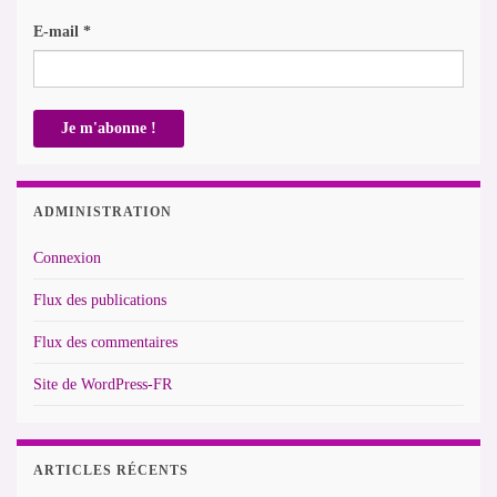
E-mail
*
ADMINISTRATION
Connexion
Flux des publications
Flux des commentaires
Site de WordPress-FR
ARTICLES RÉCENTS